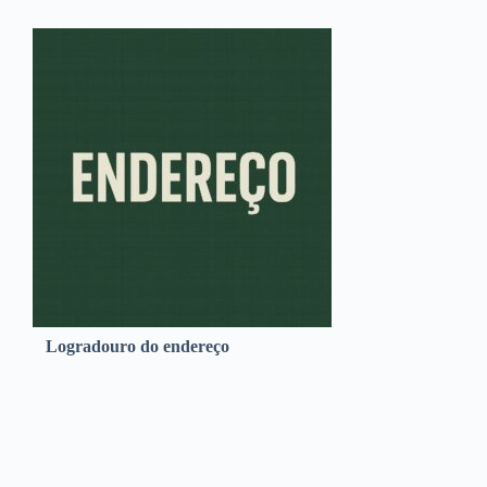
Logradouro do endereço