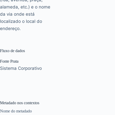
alameda, etc.) e o nome
da via onde está
localizado o local do
endereço.
Fluxo de dados
Fonte Prata
Sistema Corporativo
Metadado nos contextos
Nome do metadado