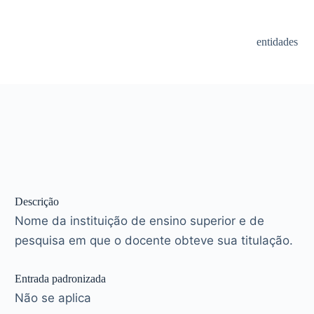
entidades
Descrição
Nome da instituição de ensino superior e de
pesquisa em que o docente obteve sua titulação.
Entrada padronizada
Não se aplica