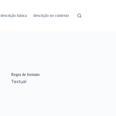
descrição básica
descrição no contexto
Regra de formato
Textual