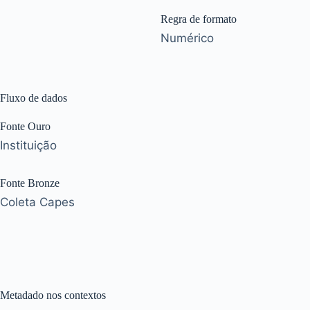
Regra de formato
Numérico
Fluxo de dados
Fonte Ouro
Instituição
Fonte Bronze
Coleta Capes
Metadado nos contextos