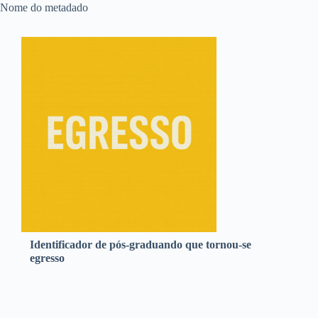
Nome do metadado
Identificador de pós-graduando que tornou-se
egresso