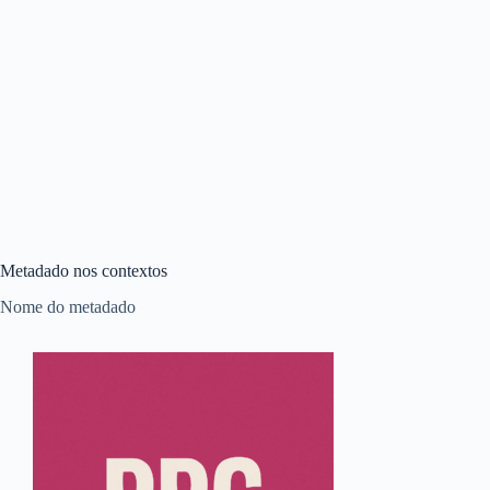
Metadado nos contextos
Nome do metadado