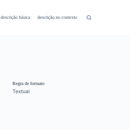
descrição básica
descrição no contexto
Regra de formato
Textual