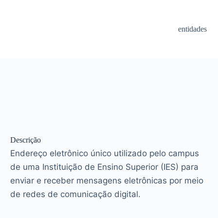
entidades
Descrição
Endereço eletrônico único utilizado pelo campus
de uma Instituição de Ensino Superior (IES) para
enviar e receber mensagens eletrônicas por meio
de redes de comunicação digital.