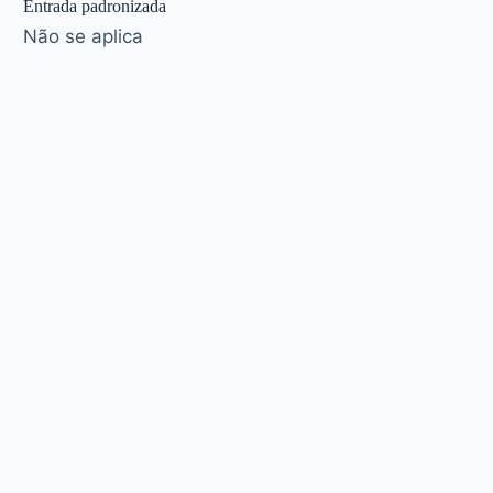
Entrada padronizada
Não se aplica