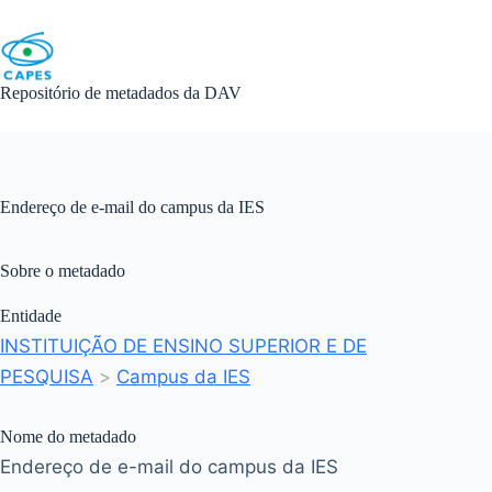
Skip
to
content
Repositório de metadados da DAV
Endereço de e-mail do campus da IES
Sobre o metadado
Entidade
INSTITUIÇÃO DE ENSINO SUPERIOR E DE
PESQUISA
>
Campus da IES
Nome do metadado
Endereço de e-mail do campus da IES