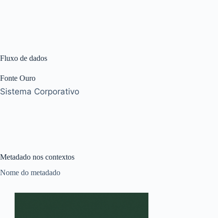
Fluxo de dados
Fonte Ouro
Sistema Corporativo
Metadado nos contextos
Nome do metadado