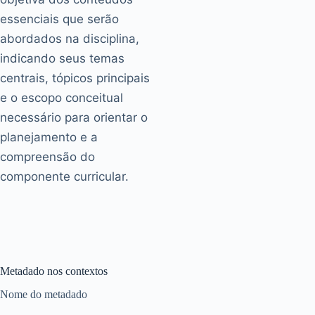
essenciais que serão
abordados na disciplina,
indicando seus temas
centrais, tópicos principais
e o escopo conceitual
necessário para orientar o
planejamento e a
compreensão do
componente curricular.
Metadado nos contextos
Nome do metadado