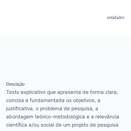
entidades
Descrição
Texto explicativo que apresenta de forma clara,
concisa e fundamentada os objetivos, a
justificativa, o problema de pesquisa, a
abordagem teórico-metodológica e a relevância
científica e/ou social de um projeto de pesquisa