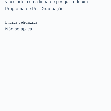
vinculado a uma linha de pesquisa de um
Programa de Pós-Graduação.
Entrada padronizada
Não se aplica