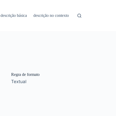
descrição básica
descrição no contexto
Regra de formato
Textual