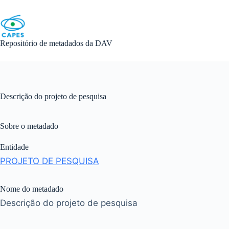
Skip
to
content
Repositório de metadados da DAV
Descrição do projeto de pesquisa
Sobre o metadado
Entidade
PROJETO DE PESQUISA
Nome do metadado
Descrição do projeto de pesquisa