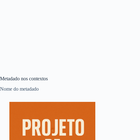
Metadado nos contextos
Nome do metadado