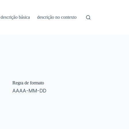
descrição básica
descrição no contexto
Regra de formato
AAAA-MM-DD