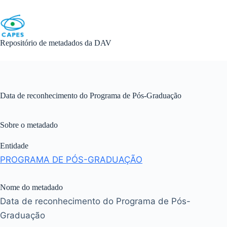
Skip
to
content
Repositório de metadados da DAV
Data de reconhecimento do Programa de Pós-Graduação
Sobre o metadado
Entidade
PROGRAMA DE PÓS-GRADUAÇÃO
Nome do metadado
Data de reconhecimento do Programa de Pós-
Graduação