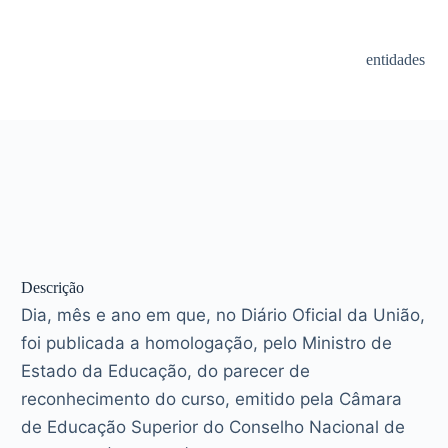
entidades
Descrição
Dia, mês e ano em que, no Diário Oficial da União,
foi publicada a homologação, pelo Ministro de
Estado da Educação, do parecer de
reconhecimento do curso, emitido pela Câmara
de Educação Superior do Conselho Nacional de