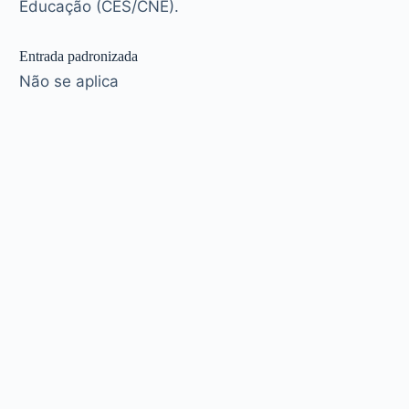
Educação (CES/CNE).
Entrada padronizada
Não se aplica