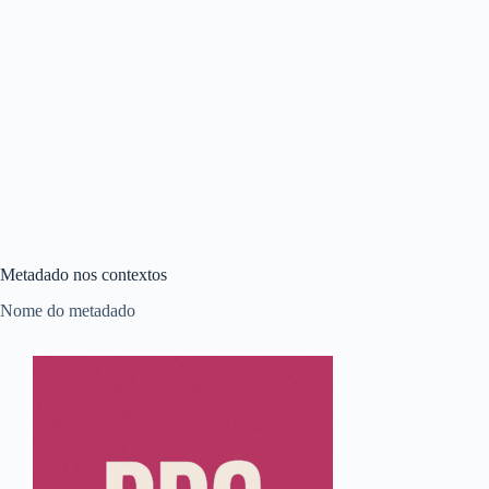
Metadado nos contextos
Nome do metadado