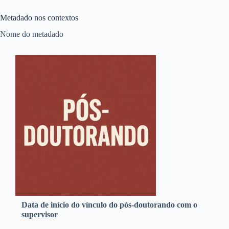
Metadado nos contextos
Nome do metadado
Data de início do vínculo do pós-doutorando com o
supervisor