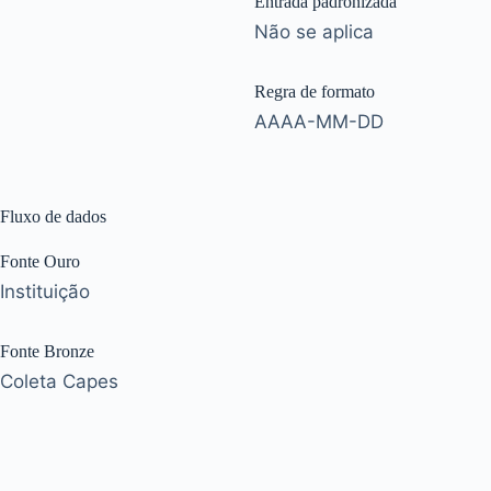
Entrada padronizada
Não se aplica
Regra de formato
AAAA-MM-DD
Fluxo de dados
Fonte Ouro
Instituição
Fonte Bronze
Coleta Capes