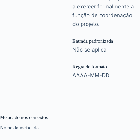
a exercer formalmente a
função de coordenação
do projeto.
Entrada padronizada
Não se aplica
Regra de formato
AAAA-MM-DD
Metadado nos contextos
Nome do metadado