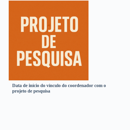
Data de início do vínculo do coordenador com o
projeto de pesquisa