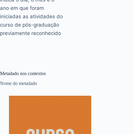
ano em que foram
iniciadas as atividades do
curso de pós-graduação
previamente reconhecido
Metadado nos contextos
Nome do metadado