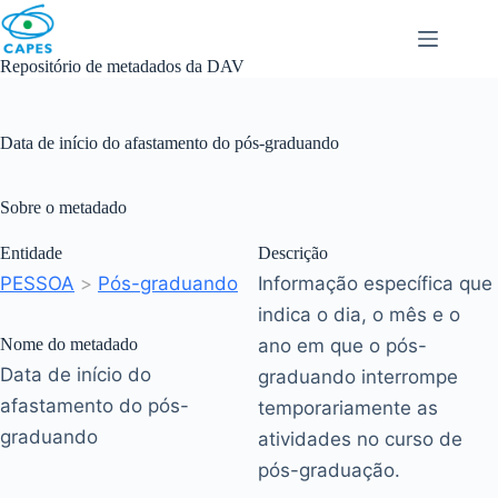
Skip
to
content
Repositório de metadados da DAV
Data de início do afastamento do pós-graduando
Sobre o metadado
Entidade
Descrição
PESSOA
>
Pós-graduando
Informação específica que
indica o dia, o mês e o
Nome do metadado
ano em que o pós-
Data de início do
graduando interrompe
afastamento do pós-
temporariamente as
graduando
atividades no curso de
pós-graduação.