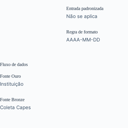
Entrada padronizada
Não se aplica
Regra de formato
AAAA-MM-DD
Fluxo de dados
Fonte Ouro
Instituição
Fonte Bronze
Coleta Capes