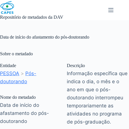
Skip
to
content
Repositório de metadados da DAV
Data de início do afastamento do pós-doutorando
Sobre o metadado
Entidade
Descrição
PESSOA
>
Pós-
Informação específica que
doutorando
indica o dia, o mês e o
ano em que o pós-
Nome do metadado
doutorando interrompeu
Data de início do
temporariamente as
afastamento do pós-
atividades no programa
doutorando
de pós-graduação.