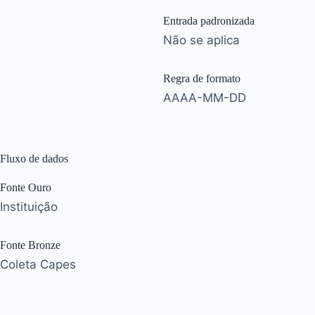
Entrada padronizada
Não se aplica
Regra de formato
AAAA-MM-DD
Fluxo de dados
Fonte Ouro
Instituição
Fonte Bronze
Coleta Capes