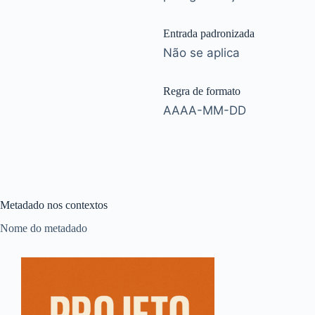
Entrada padronizada
Não se aplica
Regra de formato
AAAA-MM-DD
Metadado nos contextos
Nome do metadado