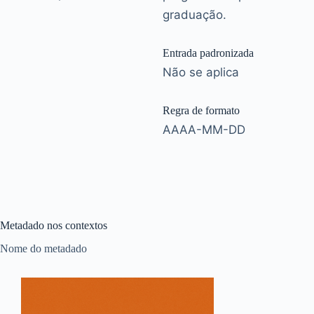
graduação.
Entrada padronizada
Não se aplica
Regra de formato
AAAA-MM-DD
Metadado nos contextos
Nome do metadado