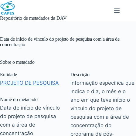
Skip
to
content
Repositório de metadados da DAV
Data de início de vínculo do projeto de pesquisa com a área de
concentração
Sobre o metadado
Entidade
Descrição
PROJETO DE PESQUISA
Informação específica que
indica o dia, o mês e o
Nome do metadado
ano em que teve início o
Data de início de vínculo
vínculo do projeto de
do projeto de pesquisa
pesquisa com a área de
com a área de
concentração do
concentração
programa de pós-