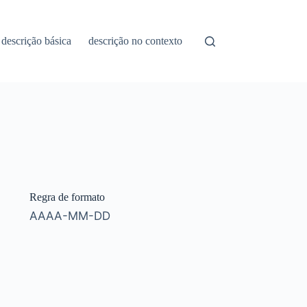
descrição básica
descrição no contexto
Regra de formato
AAAA-MM-DD