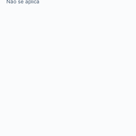
Não se aplica