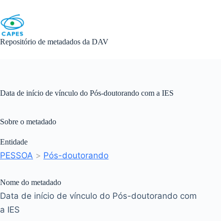
Skip
to
content
Repositório de metadados da DAV
Data de início de vínculo do Pós-doutorando com a IES
Sobre o metadado
Entidade
PESSOA
>
Pós-doutorando
Nome do metadado
Data de início de vínculo do Pós-doutorando com
a IES