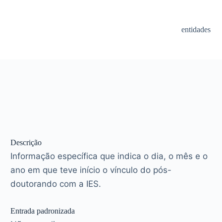
entidades
Descrição
Informação específica que indica o dia, o mês e o
ano em que teve início o vínculo do pós-
doutorando com a IES.
Entrada padronizada