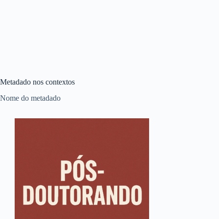
Metadado nos contextos
Nome do metadado