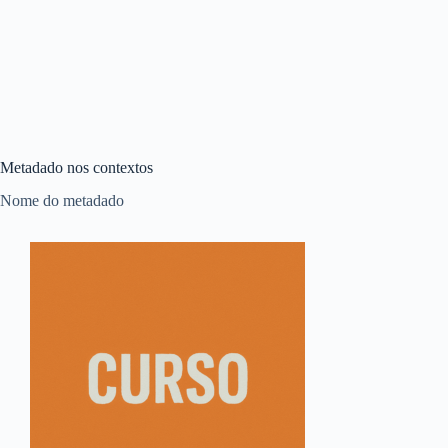
Metadado nos contextos
Nome do metadado