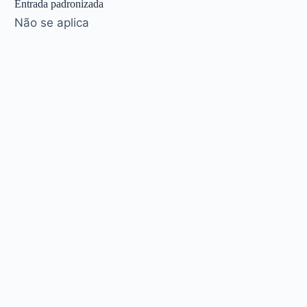
Entrada padronizada
Não se aplica