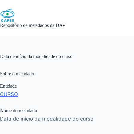
Skip
to
content
Repositório de metadados da DAV
Data de início da modalidade do curso
Sobre o metadado
Entidade
CURSO
Nome do metadado
Data de início da modalidade do curso