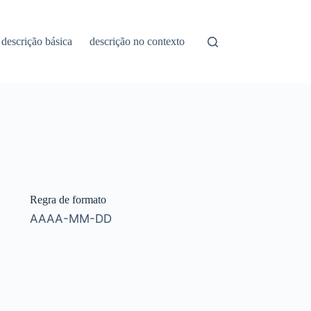
descrição básica
descrição no contexto
Regra de formato
AAAA-MM-DD