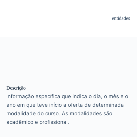
entidades
Descrição
Informação específica que indica o dia, o mês e o
ano em que teve início a oferta de determinada
modalidade do curso. As modalidades são
acadêmico e profissional.