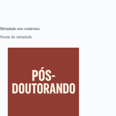
Metadado nos contextos
Nome do metadado