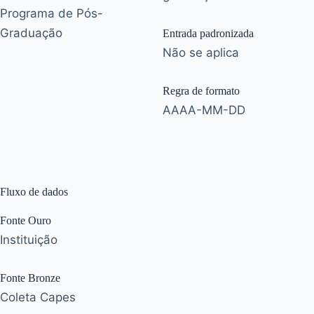
Programa de Pós-
Graduação
Entrada padronizada
Não se aplica
Regra de formato
AAAA-MM-DD
Fluxo de dados
Fonte Ouro
Instituição
Fonte Bronze
Coleta Capes