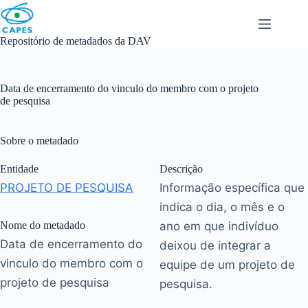
Skip
to
content
Repositório de metadados da DAV
Data de encerramento do vinculo do membro com o projeto
de pesquisa
Sobre o metadado
Entidade
Descrição
PROJETO DE PESQUISA
Informação específica que
indica o dia, o mês e o
Nome do metadado
ano em que indivíduo
Data de encerramento do
deixou de integrar a
vinculo do membro com o
equipe de um projeto de
projeto de pesquisa
pesquisa.