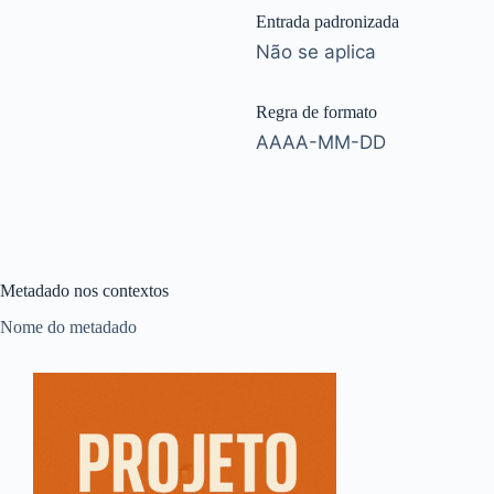
Entrada padronizada
Não se aplica
Regra de formato
AAAA-MM-DD
Metadado nos contextos
Nome do metadado