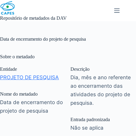
Skip
to
content
Repositório de metadados da DAV
Data de encerramento do projeto de pesquisa
Sobre o metadado
Entidade
Descrição
PROJETO DE PESQUISA
Dia, mês e ano referente
ao encerramento das
Nome do metadado
atividades do projeto de
Data de encerramento do
pesquisa.
projeto de pesquisa
Entrada padronizada
Não se aplica