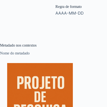
Regra de formato
AAAA-MM-DD
Metadado nos contextos
Nome do metadado