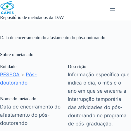
Skip
to
content
Repositório de metadados da DAV
Data de encerramento do afastamento do pós-doutorando
Sobre o metadado
Entidade
Descrição
PESSOA
>
Pós-
Informação específica que
doutorando
indica o dia, o mês e o
ano em que se encerra a
Nome do metadado
interrupção temporária
Data de encerramento do
das atividades do pós-
afastamento do pós-
doutorando no programa
doutorando
de pós-graduação.