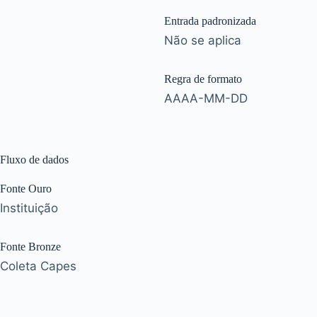
Entrada padronizada
Não se aplica
Regra de formato
AAAA-MM-DD
Fluxo de dados
Fonte Ouro
Instituição
Fonte Bronze
Coleta Capes