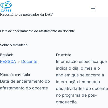
Skip
to
content
Repositório de metadados da DAV
Data de encerramento do afastamento do docente
Sobre o metadado
Entidade
Descrição
PESSOA
>
Docente
Informação específica que
indica o dia, o mês e o
Nome do metadado
ano em que se encerra a
Data de encerramento do
interrupção temporária
afastamento do docente
das atividades do docente
no programa de pós-
graduação.