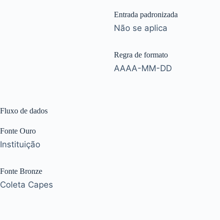
Entrada padronizada
Não se aplica
Regra de formato
AAAA-MM-DD
Fluxo de dados
Fonte Ouro
Instituição
Fonte Bronze
Coleta Capes