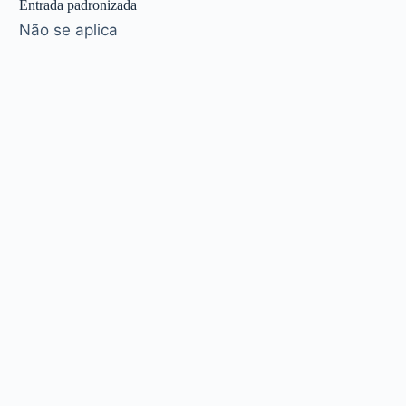
Entrada padronizada
Não se aplica