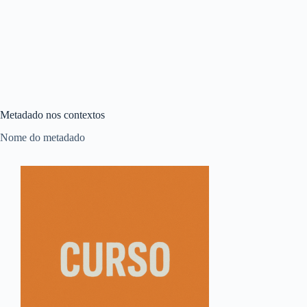
Metadado nos contextos
Nome do metadado