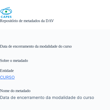
Skip
to
content
Repositório de metadados da DAV
Data de encerramento da modalidade do curso
Sobre o metadado
Entidade
CURSO
Nome do metadado
Data de encerramento da modalidade do curso