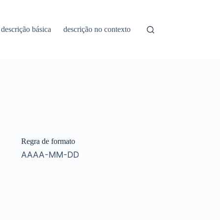
descrição básica
descrição no contexto
Regra de formato
AAAA-MM-DD