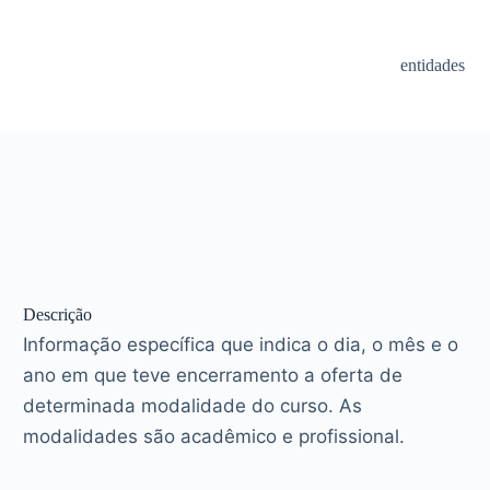
entidades
Descrição
Informação específica que indica o dia, o mês e o
ano em que teve encerramento a oferta de
determinada modalidade do curso. As
modalidades são acadêmico e profissional.