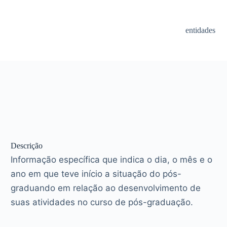
entidades
Descrição
Informação específica que indica o dia, o mês e o
ano em que teve início a situação do pós-
graduando em relação ao desenvolvimento de
suas atividades no curso de pós-graduação.