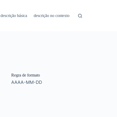
descrição básica
descrição no contexto
Regra de formato
AAAA-MM-DD