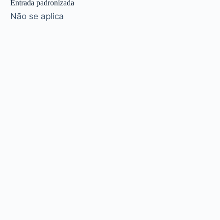
Entrada padronizada
Não se aplica