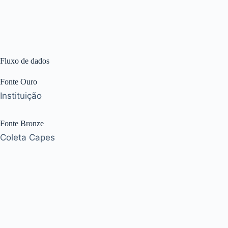
Fluxo de dados
Fonte Ouro
Instituição
Fonte Bronze
Coleta Capes