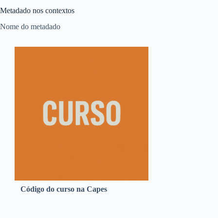
Metadado nos contextos
Nome do metadado
Código do curso na Capes