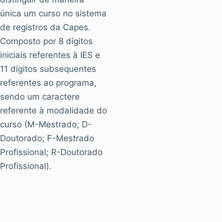
única um curso no sistema
de registros da Capes.
Composto por 8 dígitos
iniciais referentes à IES e
11 dígitos subsequentes
referentes ao programa,
sendo um caractere
referente à modalidade do
curso (M-Mestrado; D-
Doutorado; F-Mestrado
Profissional; R-Doutorado
Profissional).