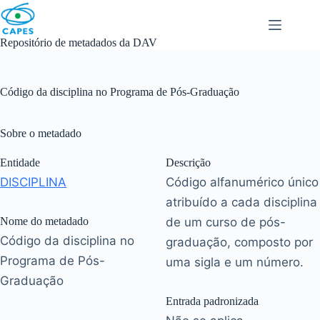
Skip
to
content
Repositório de metadados da DAV
Código da disciplina no Programa de Pós-Graduação
Sobre o metadado
Entidade
Descrição
DISCIPLINA
Código alfanumérico único
atribuído a cada disciplina
Nome do metadado
de um curso de pós-
Código da disciplina no
graduação, composto por
Programa de Pós-
uma sigla e um número.
Graduação
Entrada padronizada