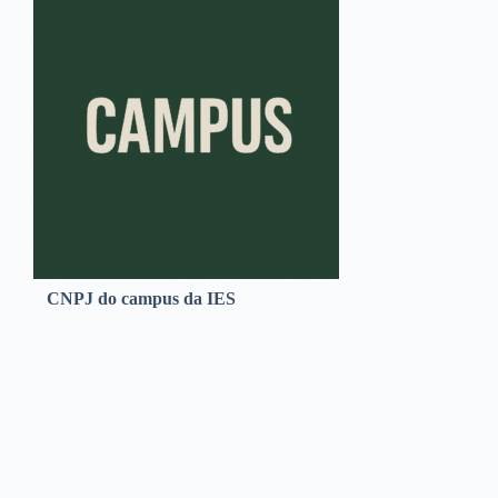
CNPJ do campus da IES