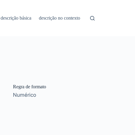
descrição básica
descrição no contexto
Regra de formato
Numérico