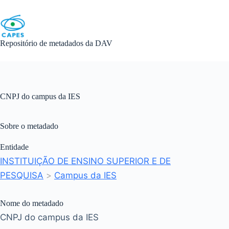
Skip
to
content
Repositório de metadados da DAV
CNPJ do campus da IES
Sobre o metadado
Entidade
INSTITUIÇÃO DE ENSINO SUPERIOR E DE
PESQUISA
>
Campus da IES
Nome do metadado
CNPJ do campus da IES