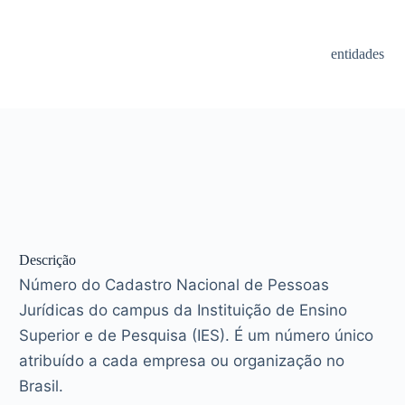
entidades
Descrição
Número do Cadastro Nacional de Pessoas
Jurídicas do campus da Instituição de Ensino
Superior e de Pesquisa (IES). É um número único
atribuído a cada empresa ou organização no
Brasil.