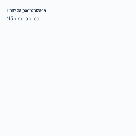
Entrada padronizada
Não se aplica