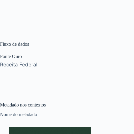
Fluxo de dados
Fonte Ouro
Receita Federal
Metadado nos contextos
Nome do metadado