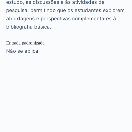
estudo, às discussões e às atividades de
pesquisa, permitindo que os estudantes explorem
abordagens e perspectivas complementares à
bibliografia básica.
Entrada padronizada
Não se aplica