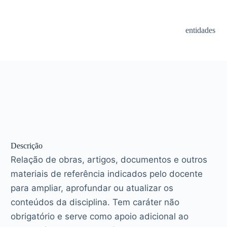
entidades
Descrição
Relação de obras, artigos, documentos e outros
materiais de referência indicados pelo docente
para ampliar, aprofundar ou atualizar os
conteúdos da disciplina. Tem caráter não
obrigatório e serve como apoio adicional ao