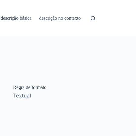
descrição básica
descrição no contexto
Regra de formato
Textual