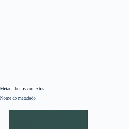
Metadado nos contextos
Nome do metadado