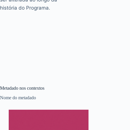
história do Programa.
Metadado nos contextos
Nome do metadado