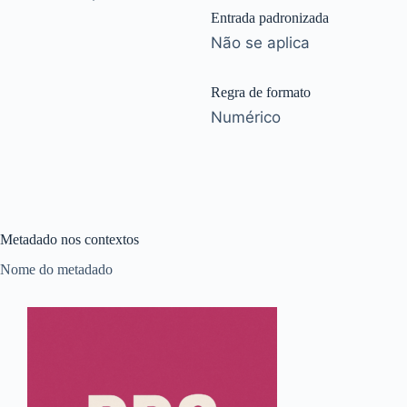
Entrada padronizada
Não se aplica
Regra de formato
Numérico
Metadado nos contextos
Nome do metadado