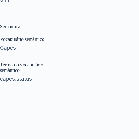
Semântica
Vocabulário semântico
Capes
Termo do vocabulário
semântico
capes:status