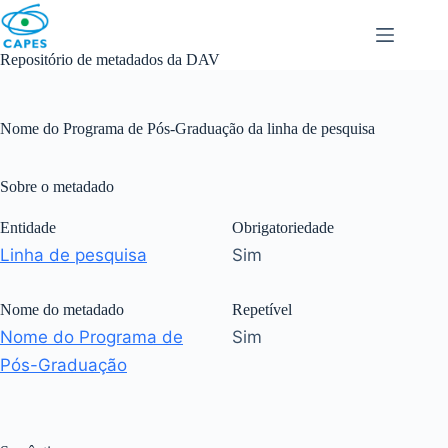
Skip
to
content
Repositório de metadados da DAV
Nome do Programa de Pós-Graduação da linha de pesquisa
Sobre o metadado
Entidade
Obrigatoriedade
Linha de pesquisa
Sim
Nome do metadado
Repetível
Nome do Programa de
Sim
Pós-Graduação