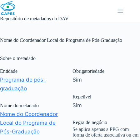
Skip
to
content
Repositório de metadados da DAV
Nome do Coordenador Local do Programa de Pós-Graduação
Sobre o metadado
Entidade
Obrigatoriedade
Programa de pós-
Sim
graduação
Repetível
Sim
Nome do metadado
Nome do Coordenador
Local do Programa de
Regra de negócio
Se aplica apenas a PPG com
Pós-Graduação
forma de oferta associativa ou em