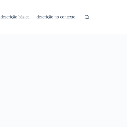
descrição básica
descrição no contexto