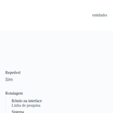
entidades
Repetível
Sim
Rotulagem
Rótulo na interface
Linha de pesquisa
Sistema