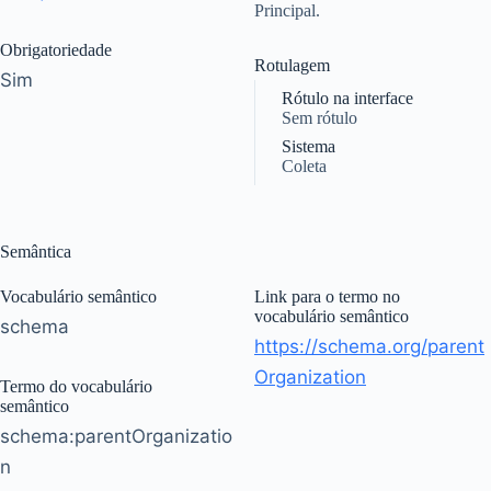
Principal.
Obrigatoriedade
Rotulagem
Sim
Rótulo na interface
Sem rótulo
Sistema
Coleta
Semântica
Vocabulário semântico
Link para o termo no
vocabulário semântico
schema
https://schema.org/parent
Organization
Termo do vocabulário
semântico
schema:parentOrganizatio
n