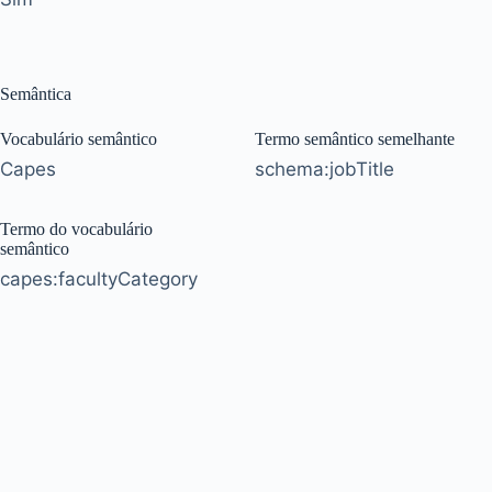
Semântica
Vocabulário semântico
Termo semântico semelhante
Capes
schema:jobTitle
Termo do vocabulário
semântico
capes:facultyCategory