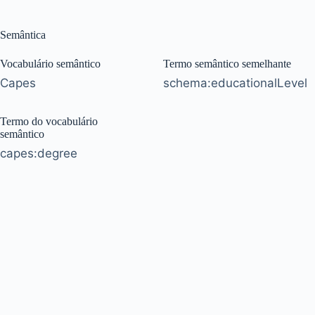
Semântica
Vocabulário semântico
Termo semântico semelhante
Capes
schema:educationalLevel
Termo do vocabulário
semântico
capes:degree