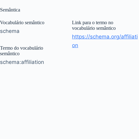
Semântica
Vocabulário semântico
Link para o termo no
vocabulário semântico
schema
https://schema.org/affiliati
on
Termo do vocabulário
semântico
schema:affiliation