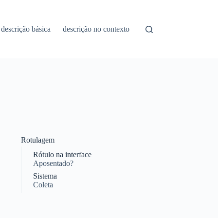
descrição básica
descrição no contexto
Rotulagem
Rótulo na interface
Aposentado?
Sistema
Coleta