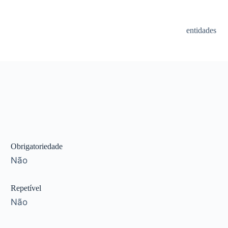
entidades
Obrigatoriedade
Não
Repetível
Não