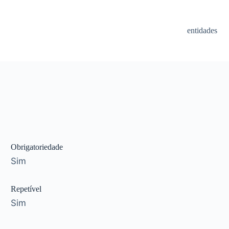
entidades
Obrigatoriedade
Sim
Repetível
Sim