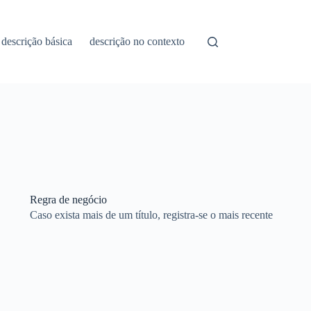
descrição básica
descrição no contexto
Regra de negócio
Caso exista mais de um título, registra-se o mais recente