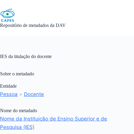
Skip
to
content
Repositório de metadados da DAV
IES da titulação do docente
Sobre o metadado
Entidade
Pessoa
>
Docente
Nome do metadado
Nome da Instituição de Ensino Superior e de
Pesquisa (IES)