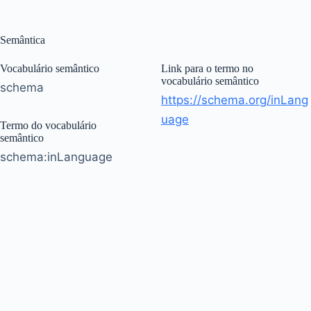
Semântica
Vocabulário semântico
Link para o termo no
vocabulário semântico
schema
https://schema.org/inLang
uage
Termo do vocabulário
semântico
schema:inLanguage