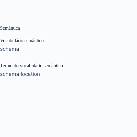
Semântica
Vocabulário semântico
schema
Termo do vocabulário semântico
schema:location