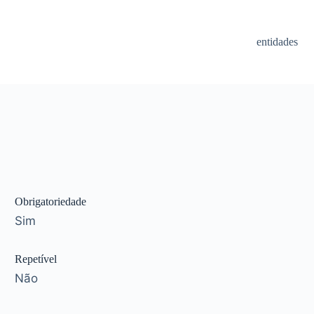
entidades
Obrigatoriedade
Sim
Repetível
Não