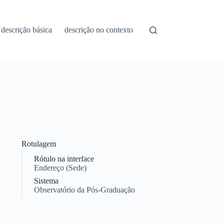
descrição básica
descrição no contexto
Rotulagem
Rótulo na interface
Endereço (Sede)
Sistema
Observatório da Pós-Graduação