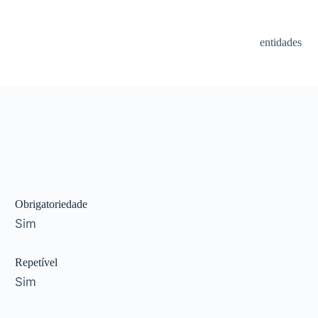
entidades
Obrigatoriedade
Sim
Repetível
Sim