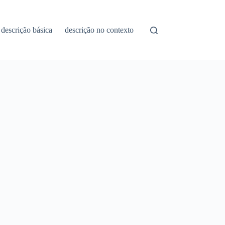
descrição básica
descrição no contexto