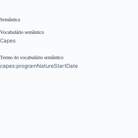
Semântica
Vocabulário semântico
Capes
Termo do vocabulário semântico
capes:programNatureStartDate