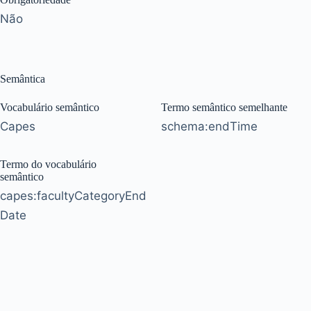
Não
Semântica
Vocabulário semântico
Termo semântico semelhante
Capes
schema:endTime
Termo do vocabulário
semântico
capes:facultyCategoryEnd
Date