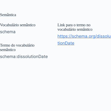
Semântica
Vocabulário semântico
Link para o termo no
vocabulário semântico
schema
https://schema.org/dissolu
tionDate
Termo do vocabulário
semântico
schema:dissolutionDate