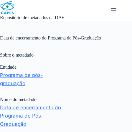
Skip
to
content
Repositório de metadados da DAV
Data de encerramento do Programa de Pós-Graduação
Sobre o metadado
Entidade
Programa de pós-
graduação
Nome do metadado
Data de encerramento do
Programa de Pós-
Graduação