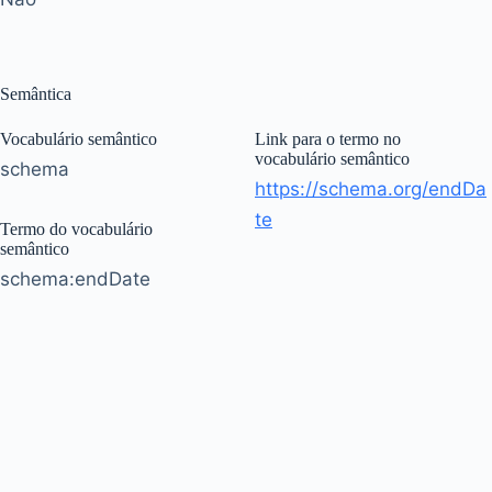
Semântica
Vocabulário semântico
Link para o termo no
vocabulário semântico
schema
https://schema.org/endDa
te
Termo do vocabulário
semântico
schema:endDate