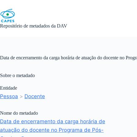
Skip
to
content
Repositório de metadados da DAV
Data de encerramento da carga horária de atuação do docente no Pro
Sobre o metadado
Entidade
Pessoa
>
Docente
Nome do metadado
Data de encerramento da carga horária de
atuação do docente no Programa de Pós-