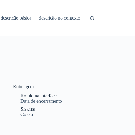
descrição básica
descrição no contexto
Rotulagem
Rótulo na interface
Data de encerramento
Sistema
Coleta