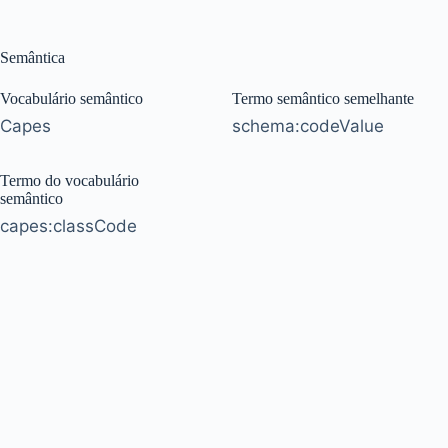
Semântica
Vocabulário semântico
Termo semântico semelhante
Capes
schema:codeValue
Termo do vocabulário
semântico
capes:classCode