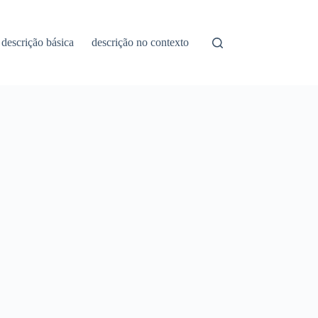
descrição básica
descrição no contexto