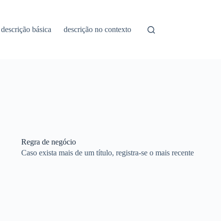
descrição básica
descrição no contexto
Regra de negócio
Caso exista mais de um título, registra-se o mais recente