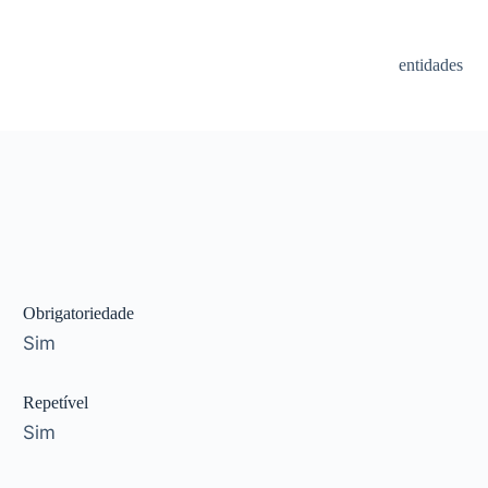
entidades
Obrigatoriedade
Sim
Repetível
Sim