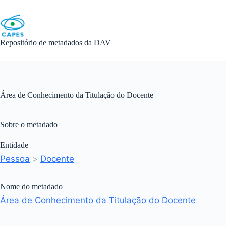
Skip
to
content
Repositório de metadados da DAV
Área de Conhecimento da Titulação do Docente
Sobre o metadado
Entidade
Pessoa
>
Docente
Nome do metadado
Área de Conhecimento da Titulação do Docente