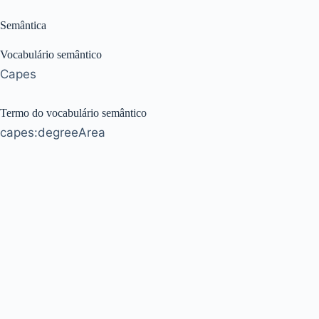
Semântica
Vocabulário semântico
Capes
Termo do vocabulário semântico
capes:degreeArea